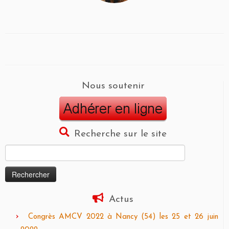
Nous soutenir
Recherche sur le site
Rechercher :
Actus
Congrès AMCV 2022 à Nancy (54) les 25 et 26 juin