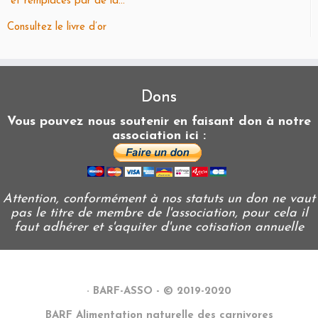
et remplacés par de la...
Consultez le livre d’or
Dons
Vous pouvez nous soutenir en faisant don à notre
association ici :
Attention, conformément à nos statuts un don ne vaut
pas le titre de membre de l'association, pour cela il
faut adhérer et s'aquiter d'une cotisation annuelle
·
BARF-ASSO - © 2019-2020
BARF Alimentation naturelle des carnivores