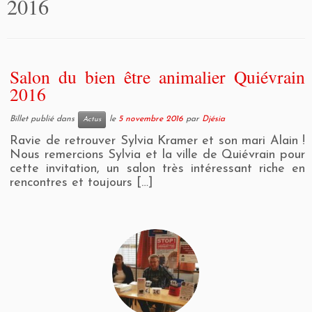
2016
Salon du bien être animalier Quiévrain
2016
Billet publié dans
le
5 novembre 2016
par
Djésia
Actus
Ravie de retrouver Sylvia Kramer et son mari Alain !
Nous remercions Sylvia et la ville de Quiévrain pour
cette invitation, un salon très intéressant riche en
rencontres et toujours […]