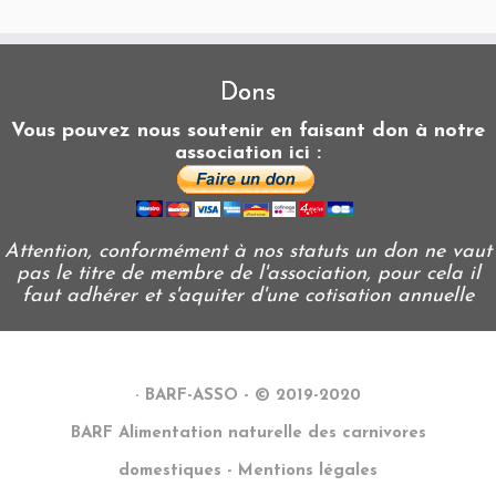
Dons
Vous pouvez nous soutenir en faisant don à notre
association ici :
Attention, conformément à nos statuts un don ne vaut
pas le titre de membre de l'association, pour cela il
faut adhérer et s'aquiter d'une cotisation annuelle
·
BARF-ASSO - © 2019-2020
BARF Alimentation naturelle des carnivores
domestiques - Mentions légales