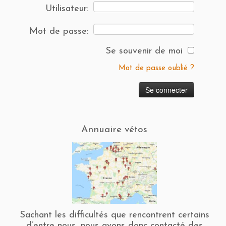
Utilisateur:
Mot de passe:
Se souvenir de moi
Mot de passe oublié ?
Annuaire vétos
Sachant les difficultés que rencontrent certains
d’entre nous, nous avons donc contacté des