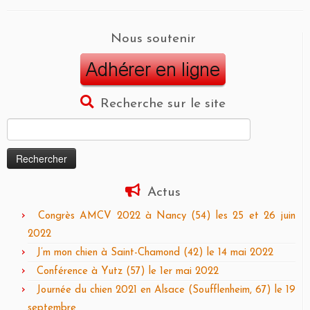
Nous soutenir
Recherche sur le site
Rechercher :
Actus
Congrès AMCV 2022 à Nancy (54) les 25 et 26 juin
2022
J’m mon chien à Saint-Chamond (42) le 14 mai 2022
Conférence à Yutz (57) le 1er mai 2022
Journée du chien 2021 en Alsace (Soufflenheim, 67) le 19
septembre