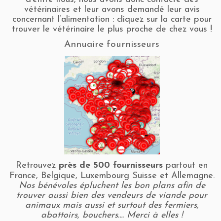
vétérinaires et leur avons demandé leur avis
concernant l’alimentation : cliquez sur la carte pour
trouver le vétérinaire le plus proche de chez vous !
Annuaire fournisseurs
Retrouvez
près de 500 fournisseurs
partout en
France, Belgique, Luxembourg Suisse et Allemagne.
Nos bénévoles épluchent les bon plans afin de
trouver aussi bien des vendeurs de viande pour
animaux mais aussi et surtout des fermiers,
abattoirs, bouchers…. Merci à elles !