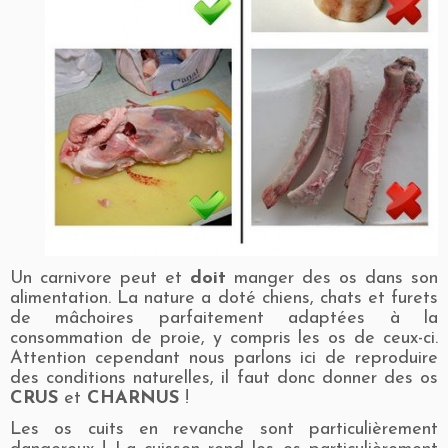
Un carnivore peut et
doit
manger des os dans son
alimentation. La nature a doté chiens, chats et furets
de mâchoires parfaitement adaptées à la
consommation de proie, y compris les os de ceux-ci.
Attention cependant nous parlons ici de reproduire
des conditions naturelles, il faut donc donner des os
CRUS
et
CHARNUS
!
Les os cuits en revanche sont particulièrement