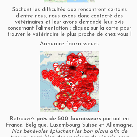
Sachant les difficultés que rencontrent certains
d’entre nous, nous avons donc contacté des
vétérinaires et leur avons demandé leur avis
concernant l’alimentation : cliquez sur la carte pour
trouver le vétérinaire le plus proche de chez vous !
Annuaire fournisseurs
Retrouvez
près de 500 fournisseurs
partout en
France, Belgique, Luxembourg Suisse et Allemagne.
Nos bénévoles épluchent les bon plans afin de