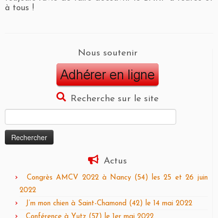
à tous !
Nous soutenir
Recherche sur le site
Rechercher :
Actus
Congrès AMCV 2022 à Nancy (54) les 25 et 26 juin
2022
J’m mon chien à Saint-Chamond (42) le 14 mai 2022
Conférence à Yutz (57) le 1er mai 2022