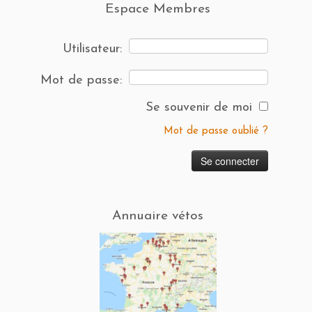
Espace Membres
Utilisateur:
Mot de passe:
Se souvenir de moi
Mot de passe oublié ?
Annuaire vétos