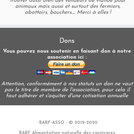
trouver aussi bien des vendeurs de viande pour
animaux mais aussi et surtout des fermiers,
abattoirs, bouchers…. Merci à elles !
Dons
Vous pouvez nous soutenir en faisant don à notre
association ici :
Attention, conformément à nos statuts un don ne vaut
pas le titre de membre de l'association, pour cela il
faut adhérer et s'aquiter d'une cotisation annuelle
·
BARF-ASSO - © 2019-2020
BARF Alimentation naturelle des carnivores