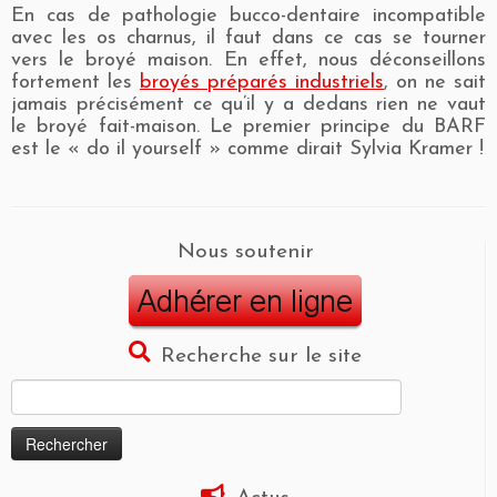
En cas de pathologie bucco-dentaire incompatible
avec les os charnus, il faut dans ce cas se tourner
vers le broyé maison. En effet, nous déconseillons
fortement les
broyés préparés industriels
, on ne sait
jamais précisément ce qu’il y a dedans rien ne vaut
le broyé fait-maison. Le premier principe du BARF
est le « do il yourself » comme dirait Sylvia Kramer !
Nous soutenir
Recherche sur le site
Rechercher :