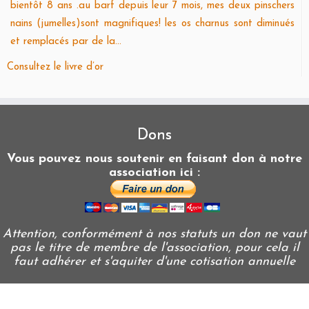
bientôt 8 ans .au barf depuis leur 7 mois, mes deux pinschers
nains (jumelles)sont magnifiques! les os charnus sont diminués
et remplacés par de la...
Consultez le livre d’or
Dons
Vous pouvez nous soutenir en faisant don à notre
association ici :
Attention, conformément à nos statuts un don ne vaut
pas le titre de membre de l'association, pour cela il
faut adhérer et s'aquiter d'une cotisation annuelle