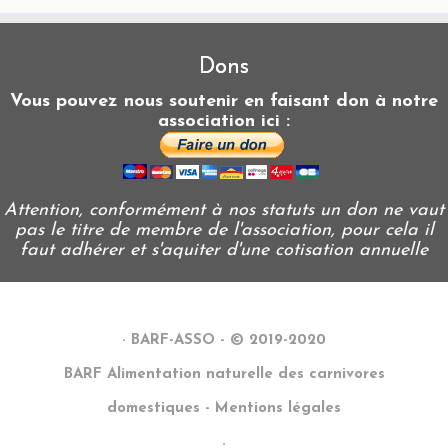
Dons
Vous pouvez nous soutenir en faisant don à notre
association ici :
Attention, conformément à nos statuts un don ne vaut
pas le titre de membre de l'association, pour cela il
faut adhérer et s'aquiter d'une cotisation annuelle
·
BARF-ASSO - © 2019-2020
BARF Alimentation naturelle des carnivores
domestiques - Mentions légales
·