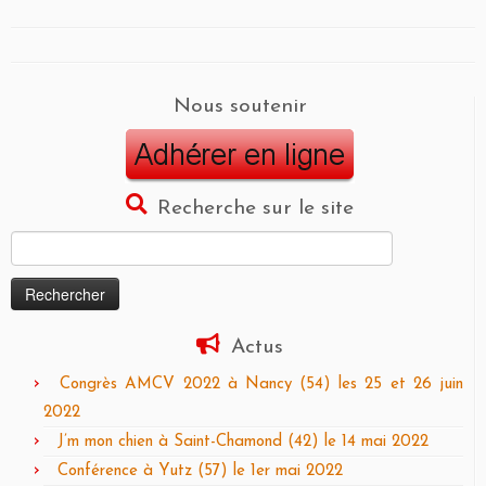
Nous soutenir
Recherche sur le site
Rechercher :
Actus
Congrès AMCV 2022 à Nancy (54) les 25 et 26 juin
2022
J’m mon chien à Saint-Chamond (42) le 14 mai 2022
Conférence à Yutz (57) le 1er mai 2022