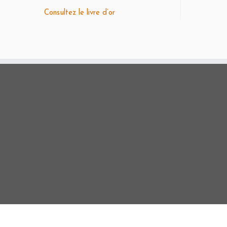
Consultez le livre d’or