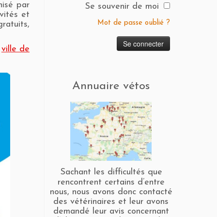
nisé par
Se souvenir de moi
vités et
Mot de passe oublié ?
ratuits,
a
ville de
Annuaire vétos
Sachant les difficultés que
rencontrent certains d’entre
nous, nous avons donc contacté
des vétérinaires et leur avons
demandé leur avis concernant