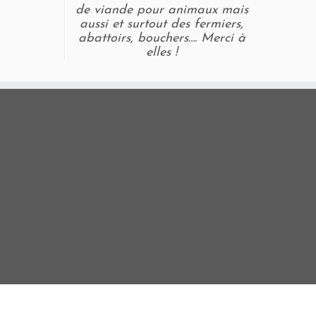
de viande pour animaux mais
aussi et surtout des fermiers,
abattoirs, bouchers…. Merci à
elles !