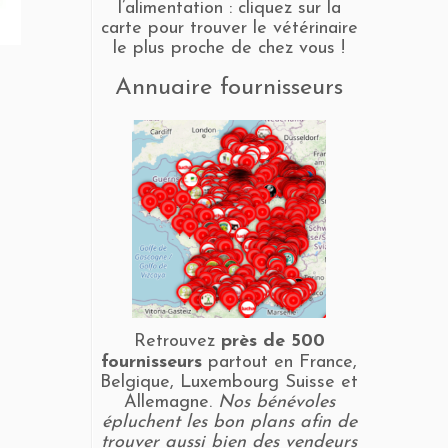
l’alimentation : cliquez sur la
carte pour trouver le vétérinaire
le plus proche de chez vous !
Annuaire fournisseurs
Retrouvez
près de 500
fournisseurs
partout en France,
Belgique, Luxembourg Suisse et
Allemagne.
Nos bénévoles
épluchent les bon plans afin de
trouver aussi bien des vendeurs