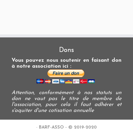
Dons
Vous pouvez nous soutenir en faisant don
à notre association ici :
Attention, conformément à nos statuts un
don ne vaut pas le titre de membre de
l'association, pour cela il faut adhérer et
s'aquiter d'une cotisation annuelle
·
BARF-ASSO - © 2019-2020