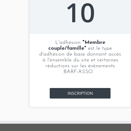
10
L'adhésion
"Membre
couple/famille"
est le type
d'adhésion de base donnant accès
à l'ensemble du site et certaines
réductions sur les évènements
BARF-ASSO.
INSCRIPTION