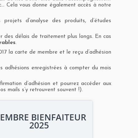
etc… Cela vous donne également accès à notre
 projets d’analyse des produits, d’études
r des délais de traitement plus longs. En cas
rables
.
017 la carte de membre et le reçu d’adhésion
es adhésions enregistrées à compter du mois
firmation d’adhésion et pourrez accéder aux
s mails s’y retrouvent souvent !).
EMBRE BIENFAITEUR
2025