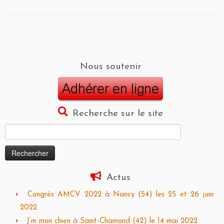
Nous soutenir
Recherche sur le site
Rechercher :
Actus
Congrès AMCV 2022 à Nancy (54) les 25 et 26 juin
2022
J’m mon chien à Saint-Chamond (42) le 14 mai 2022