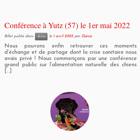
Conférence à Yutz (57) le 1er mai 2022
Billet publié dans
le
1 avril 2022
par
Djésia
Actus
Nous pouvons enfin retrouver ces moments
d’échange et de partage dont la crise sanitaire nous
avais privé ! Nous commençons par une conférence
grand public sur l’alimentation naturelle des chiens
[…]