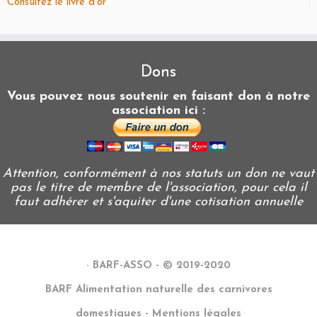
Consultez le livre d’or
Dons
Vous pouvez nous soutenir en faisant don à notre
association ici :
Attention, conformément à nos statuts un don ne vaut
pas le titre de membre de l'association, pour cela il
faut adhérer et s'aquiter d'une cotisation annuelle
·
BARF-ASSO - © 2019-2020
BARF Alimentation naturelle des carnivores
domestiques - Mentions légales