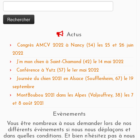
Rechercher :
Actus
Congrès AMCV 2022 à Nancy (54) les 25 et 26 juin
2022
J’m mon chien à Saint-Chamond (42) le 14 mai 2022
Conférence à Yutz (57) le 1er mai 2022
Journée du chien 2021 en Alsace (Soufflenheim, 67) le 19
septembre
MontBoubou 2021 dans les Alpes (Valjouffrey, 38) les 7
et 8 août 2021
Evènements
Vous être nombreux à nous demander lors de nos
différents évènements si nous nous déplaçons et
dans quelles conditions. Et bien n’hésitez pas à nous