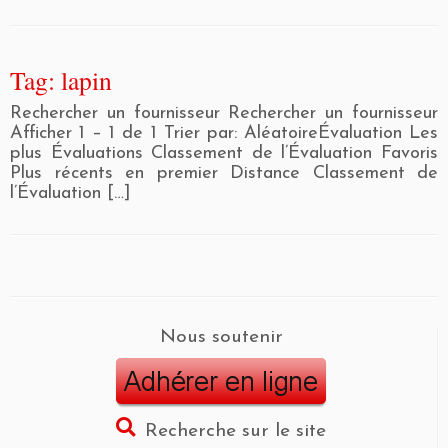
Tag: lapin
Rechercher un fournisseur Rechercher un fournisseur
Afficher 1 – 1 de 1 Trier par: AléatoireÉvaluation Les
plus Évaluations Classement de l’Évaluation Favoris
Plus récents en premier Distance Classement de
l’Évaluation […]
Nous soutenir
Recherche sur le site