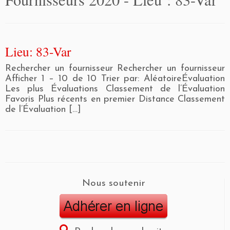
Lieu: 83-Var
Rechercher un fournisseur Rechercher un fournisseur
Afficher 1 – 10 de 10 Trier par: AléatoireÉvaluation
Les plus Évaluations Classement de l’Évaluation
Favoris Plus récents en premier Distance Classement
de l’Évaluation […]
Nous soutenir