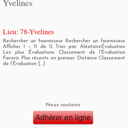
Yvelines
Lieu: 78-Yvelines
Rechercher un fournisseur Rechercher un fournisseur
Afficher 1 – 11 de 11 Trier par: AléatoireÉvaluation
Les plus Évaluations Classement de l’Évaluation
Favoris Plus récents en premier Distance Classement
de l’Évaluation […]
Nous soutenir