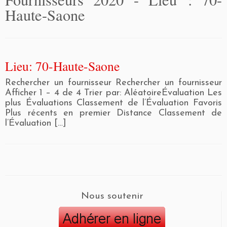
Haute-Saone
Lieu: 70-Haute-Saone
Rechercher un fournisseur Rechercher un fournisseur
Afficher 1 – 4 de 4 Trier par: AléatoireÉvaluation Les
plus Évaluations Classement de l’Évaluation Favoris
Plus récents en premier Distance Classement de
l’Évaluation […]
Nous soutenir