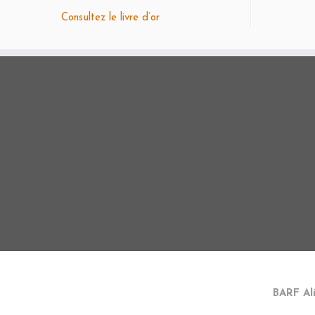
Consultez le livre d’or
BARF Al