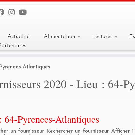
Actualités
Alimentation
Lectures
E
Partenaires
Pyrenees-Atlantiques
rnisseurs 2020 - Lieu :
64-Py
: 64-Pyrenees-Atlantiques
her un fournisseur Rechercher un fournisseur Afficher 1