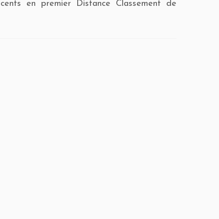
récents en premier Distance Classement de