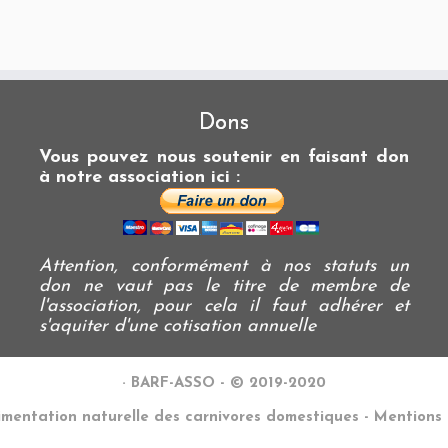
Dons
Vous pouvez nous soutenir en faisant don
à notre association ici :
Attention, conformément à nos statuts un
don ne vaut pas le titre de membre de
l'association, pour cela il faut adhérer et
s'aquiter d'une cotisation annuelle
·
BARF-ASSO - © 2019-2020
imentation naturelle des carnivores domestiques - Mentions 