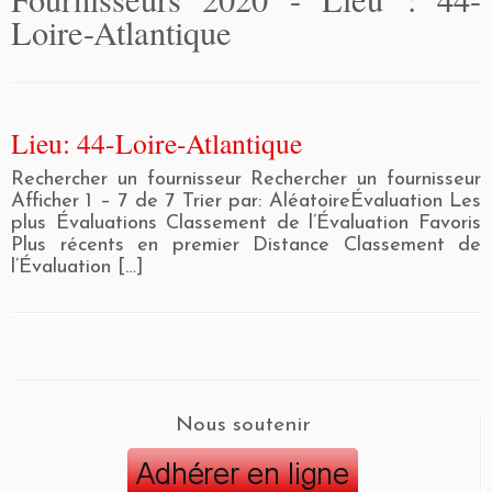
Loire-Atlantique
Lieu: 44-Loire-Atlantique
Rechercher un fournisseur Rechercher un fournisseur
Afficher 1 – 7 de 7 Trier par: AléatoireÉvaluation Les
plus Évaluations Classement de l’Évaluation Favoris
Plus récents en premier Distance Classement de
l’Évaluation […]
Nous soutenir