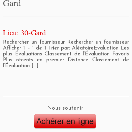
Gard
Lieu: 30-Gard
Rechercher un fournisseur Rechercher un fournisseur
Afficher 1 – 1 de 1 Trier par: AléatoireÉvaluation Les
plus Évaluations Classement de l’Évaluation Favoris
Plus récents en premier Distance Classement de
l’Évaluation […]
Nous soutenir