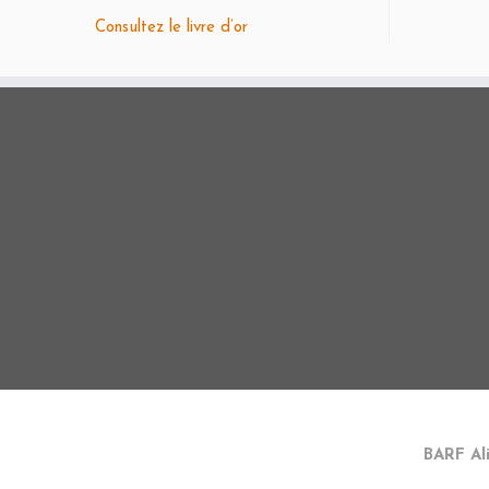
Consultez le livre d’or
BARF Al