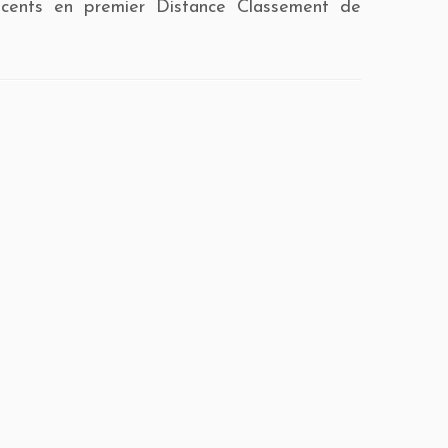
récents en premier Distance Classement de