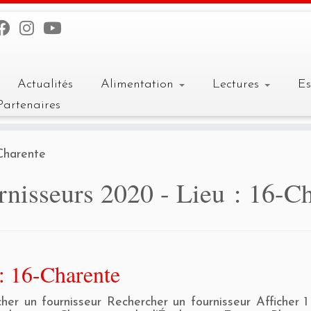
Actualités
Alimentation
Lectures
E
Partenaires
Charente
rnisseurs 2020 - Lieu :
16-Ch
: 16-Charente
her un fournisseur Rechercher un fournisseur Afficher 1