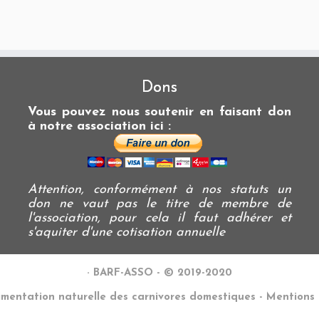
Dons
Vous pouvez nous soutenir en faisant don
à notre association ici :
Attention, conformément à nos statuts un
don ne vaut pas le titre de membre de
l'association, pour cela il faut adhérer et
s'aquiter d'une cotisation annuelle
·
BARF-ASSO - © 2019-2020
imentation naturelle des carnivores domestiques - Mentions 