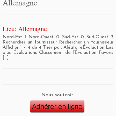
Allemagne
Lieu: Allemagne
Nord-Est 1 Nord-Ouest 0 Sud-Est 0 Sud-Ouest 3
Rechercher un fournisseur Rechercher un fournisseur
Afficher 1 – 4 de 4 Trier par: AléatoireÉvaluation Les
plus Évaluations Classement de l’Évaluation Favoris
[…]
Nous soutenir