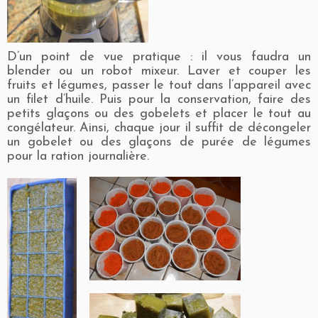
D’un point de vue pratique : il vous faudra un
blender ou un robot mixeur. Laver et couper les
fruits et légumes, passer le tout dans l’appareil avec
un filet d’huile. Puis pour la conservation, faire des
petits glaçons ou des gobelets et placer le tout au
congélateur. Ainsi, chaque jour il suffit de décongeler
un gobelet ou des glaçons de purée de légumes
pour la ration journalière.