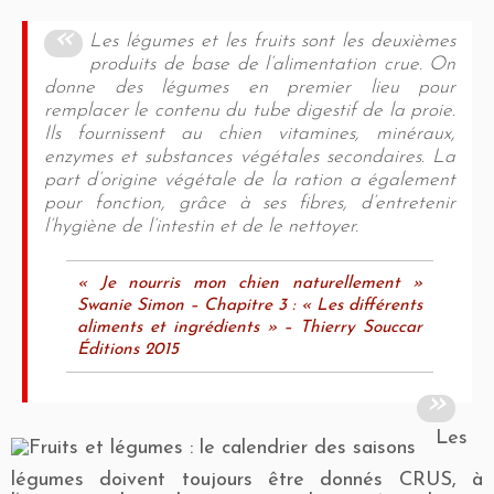
Les légumes et les fruits sont les deuxièmes
produits de base de l’alimentation crue. On
donne des légumes en premier lieu pour
remplacer le contenu du tube digestif de la proie.
Ils fournissent au chien vitamines, minéraux,
enzymes et substances végétales secondaires. La
part d’origine végétale de la ration a également
pour fonction, grâce à ses fibres, d’entretenir
l’hygiène de l’intestin et de le nettoyer.
« Je nourris mon chien naturellement »
Swanie Simon – Chapitre 3 : « Les différents
aliments et ingrédients » – Thierry Souccar
Éditions 2015
Les
légumes doivent toujours être donnés CRUS, à