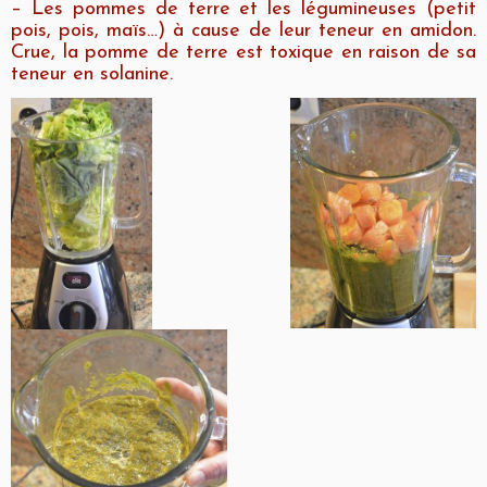
– Les pommes de terre et les légumineuses (petit
pois, pois, maïs…) à cause de leur teneur en amidon.
Crue, la pomme de terre est toxique en raison de sa
teneur en solanine.