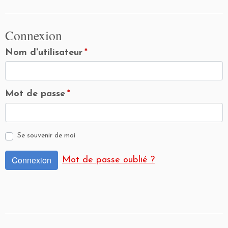
Connexion
Nom d'utilisateur
*
Mot de passe
*
Se souvenir de moi
Connexion
Mot de passe oublié ?