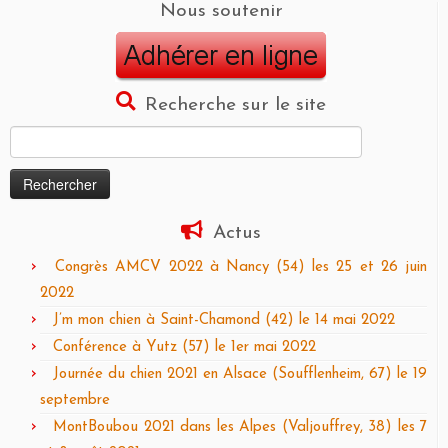
Nous soutenir
Recherche sur le site
Rechercher :
Actus
Congrès AMCV 2022 à Nancy (54) les 25 et 26 juin
2022
J’m mon chien à Saint-Chamond (42) le 14 mai 2022
Conférence à Yutz (57) le 1er mai 2022
Journée du chien 2021 en Alsace (Soufflenheim, 67) le 19
septembre
MontBoubou 2021 dans les Alpes (Valjouffrey, 38) les 7